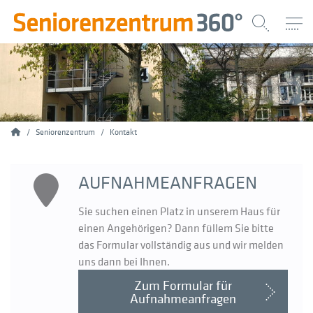
Home
Seniorenzentrum
Kontakt
AUFNAHMEANFRAGEN
Sie suchen einen Platz in unserem Haus für
einen Angehörigen? Dann füllem Sie bitte
das Formular vollständig aus und wir melden
uns dann bei Ihnen.
Zum Formular für
Aufnahmeanfragen