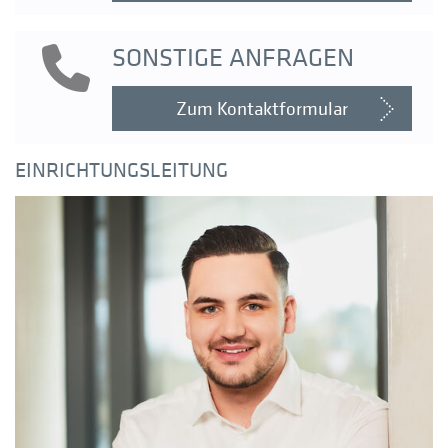
SONSTIGE ANFRAGEN
Zum Kontaktformular
EINRICHTUNGSLEITUNG