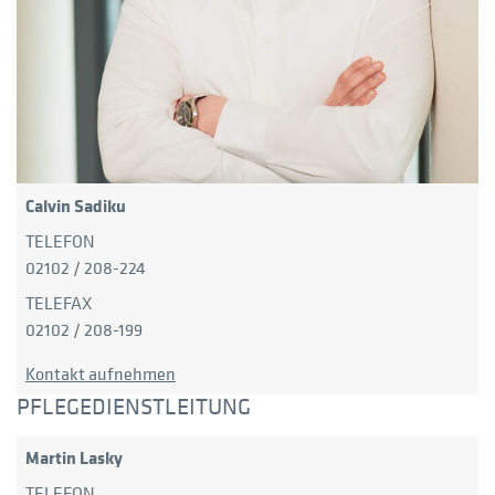
Calvin Sadiku
TELEFON
02102 / 208-224
TELEFAX
02102 / 208-199
Kontakt aufnehmen
PFLEGEDIENSTLEITUNG
Martin Lasky
TELEFON