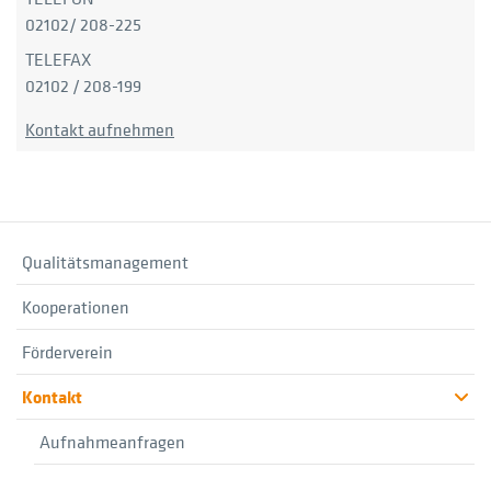
02102/ 208-225
TELEFAX
02102 / 208-199
Kontakt aufnehmen
Qualitätsmanagement
Kooperationen
Förderverein
Kontakt
Aufnahmeanfragen