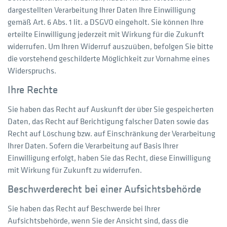
dargestellten Verarbeitung Ihrer Daten Ihre Einwilligung
gemäß Art. 6 Abs. 1 lit. a DSGVO eingeholt. Sie können Ihre
erteilte Einwilligung jederzeit mit Wirkung für die Zukunft
widerrufen. Um Ihren Widerruf auszuüben, befolgen Sie bitte
die vorstehend geschilderte Möglichkeit zur Vornahme eines
Widerspruchs.
Ihre Rechte
Sie haben das Recht auf Auskunft der über Sie gespeicherten
Daten, das Recht auf Berichtigung falscher Daten sowie das
Recht auf Löschung bzw. auf Einschränkung der Verarbeitung
Ihrer Daten. Sofern die Verarbeitung auf Basis Ihrer
Einwilligung erfolgt, haben Sie das Recht, diese Einwilligung
mit Wirkung für Zukunft zu widerrufen.
Beschwerderecht bei einer Aufsichtsbehörde
Sie haben das Recht auf Beschwerde bei Ihrer
Aufsichtsbehörde, wenn Sie der Ansicht sind, dass die