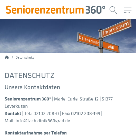
Home
Datenschutz
DATENSCHUTZ
Unsere Kontaktdaten
Seniorenzentrum 360°
| Marie-Curie-Straße 12 | 51377
Leverkusen
Kontakt
| Tel.: 02102 208-0 | Fax: 02102 208-199 |
Mail: info@fachklinik360grad.de
Kontaktaufnahme per Telefon