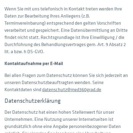
Wenn Sie mit uns telefonisch in Kontakt treten werden Ihre
Daten zur Bearbeitung ihres Anliegens (z.B.
Terminvereinbarung) entsprechend den gelten Vorschriften
verarbeitet und gespeichert. Eine Datenübermittlung an Dritte
findet nicht statt. Rechtsgrundlage ist Ihre Einwilligung / die
Durchführung des Behandlungsvertrages gem. Art. 9 Absatz 2
lit. a bzw. h DS-GVO.
Kontaktaufnahme per E-Mail
Bei allen Fragen zum Datenschutz können Sie sich jederzeit an
unseren Datenschutzbeauftragten wenden. Seine
Kontaktdaten sind
datenschutz
med360grad
de
Datenschutzerklärung
Der Datenschutz hat einen hohen Stellenwert für unser
Unternehmen. Eine Nutzung unserer Internetseiten ist
grundsätzlich ohne eine Angabe personenbezogener Daten