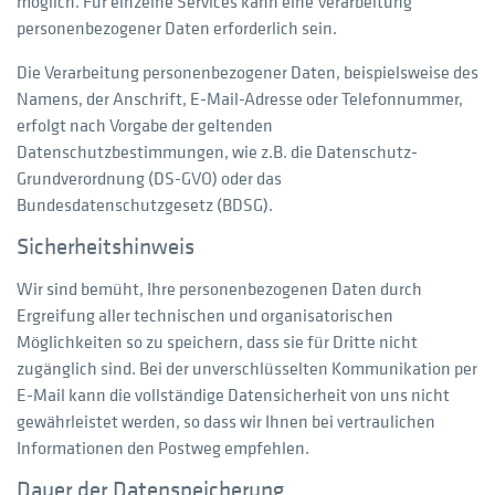
möglich. Für einzelne Services kann eine Verarbeitung
personenbezogener Daten erforderlich sein.
Die Verarbeitung personenbezogener Daten, beispielsweise des
Namens, der Anschrift, E-Mail-Adresse oder Telefonnummer,
erfolgt nach Vorgabe der geltenden
Datenschutzbestimmungen, wie z.B. die Datenschutz-
Grundverordnung (DS-GVO) oder das
Bundesdatenschutzgesetz (BDSG).
Sicherheitshinweis
Wir sind bemüht, Ihre personenbezogenen Daten durch
Ergreifung aller technischen und organisatorischen
Möglichkeiten so zu speichern, dass sie für Dritte nicht
zugänglich sind. Bei der unverschlüsselten Kommunikation per
E-Mail kann die vollständige Datensicherheit von uns nicht
gewährleistet werden, so dass wir Ihnen bei vertraulichen
Informationen den Postweg empfehlen.
Dauer der Datenspeicherung