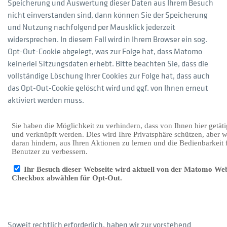
Speicherung und Auswertung dieser Daten aus Ihrem Besuch
nicht einverstanden sind, dann können Sie der Speicherung
und Nutzung nachfolgend per Mausklick jederzeit
widersprechen. In diesem Fall wird in Ihrem Browser ein sog.
Opt-Out-Cookie abgelegt, was zur Folge hat, dass Matomo
keinerlei Sitzungsdaten erhebt. Bitte beachten Sie, dass die
vollständige Löschung Ihrer Cookies zur Folge hat, dass auch
das Opt-Out-Cookie gelöscht wird und ggf. von Ihnen erneut
aktiviert werden muss.
Soweit rechtlich erforderlich, haben wir zur vorstehend