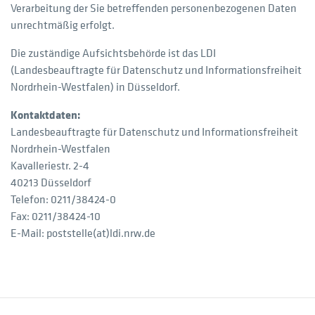
Verarbeitung der Sie betreffenden personenbezogenen Daten
unrechtmäßig erfolgt.
Die zuständige Aufsichtsbehörde ist das LDI
(Landesbeauftragte für Datenschutz und Informationsfreiheit
Nordrhein-Westfalen) in Düsseldorf.
Kontaktdaten:
Landesbeauftragte für Datenschutz und Informationsfreiheit
Nordrhein-Westfalen
Kavalleriestr. 2-4
40213 Düsseldorf
Telefon: 0211/38424-0
Fax: 0211/38424-10
E-Mail: poststelle(at)ldi.nrw.de