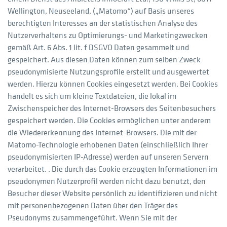
Wellington, Neuseeland, („Matomo“) auf Basis unseres
berechtigten Interesses an der statistischen Analyse des
Nutzerverhaltens zu Optimierungs- und Marketingzwecken
gemäß Art. 6 Abs. 1 lit. f DSGVO Daten gesammelt und
gespeichert. Aus diesen Daten können zum selben Zweck
pseudonymisierte Nutzungsprofile erstellt und ausgewertet
werden. Hierzu können Cookies eingesetzt werden. Bei Cookies
handelt es sich um kleine Textdateien, die lokal im
Zwischenspeicher des Internet-Browsers des Seitenbesuchers
gespeichert werden. Die Cookies ermöglichen unter anderem
die Wiedererkennung des Internet-Browsers. Die mit der
Matomo-Technologie erhobenen Daten (einschließlich Ihrer
pseudonymisierten IP-Adresse) werden auf unseren Servern
verarbeitet. . Die durch das Cookie erzeugten Informationen im
pseudonymen Nutzerprofil werden nicht dazu benutzt, den
Besucher dieser Website persönlich zu identifizieren und nicht
mit personenbezogenen Daten über den Träger des
Pseudonyms zusammengeführt. Wenn Sie mit der