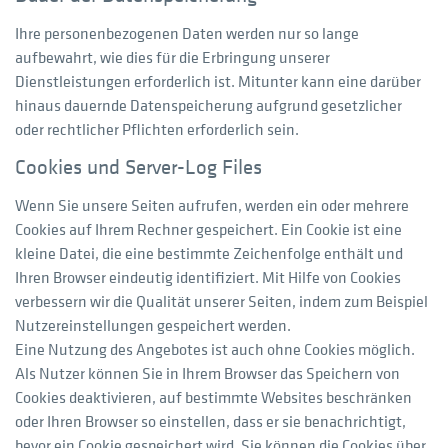
Ihre personenbezogenen Daten werden nur so lange
aufbewahrt, wie dies für die Erbringung unserer
Dienstleistungen erforderlich ist. Mitunter kann eine darüber
hinaus dauernde Datenspeicherung aufgrund gesetzlicher
oder rechtlicher Pflichten erforderlich sein.
Cookies und Server-Log Files
Wenn Sie unsere Seiten aufrufen, werden ein oder mehrere
Cookies auf Ihrem Rechner gespeichert. Ein Cookie ist eine
kleine Datei, die eine bestimmte Zeichenfolge enthält und
Ihren Browser eindeutig identifiziert. Mit Hilfe von Cookies
verbessern wir die Qualität unserer Seiten, indem zum Beispiel
Nutzereinstellungen gespeichert werden.
Eine Nutzung des Angebotes ist auch ohne Cookies möglich.
Als Nutzer können Sie in Ihrem Browser das Speichern von
Cookies deaktivieren, auf bestimmte Websites beschränken
oder Ihren Browser so einstellen, dass er sie benachrichtigt,
bevor ein Cookie gespeichert wird. Sie können die Cookies über