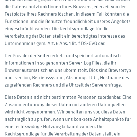
die Datenschutzfunktionen Ihres Browsers jederzeit von der
Festplatte Ihres Rechners löschen. In diesem Fall könnten die
Funktionen und die Benutzerfreundlichkeit unseres Angebots
eingeschränkt werden. Die Rechtsgrundlage für die
Verarbeitung der Daten stellt ein berechtigtes Interesse des
Unternehmens gem. Art. 6 Abs. 1 lit. f DS-GVO dar.
Der Provider der Seiten erhebt und speichert automatisch
Informationen in so genannten Server-Log Files, die Ihr
Browser automatisch an uns übermittelt. Dies sind Browsertyp
und -version, Betriebssystem, Absprungs-URL, Hostname des
zugreifenden Rechners und die Uhrzeit der Serveranfrage.
Diese Daten sind nicht bestimmten Personen zuordenbar. Eine
Zusammenführung dieser Daten mit anderen Datenquellen
wird nicht vorgenommen. Wir behalten uns vor, diese Daten
nachträglich zu prüfen, wenn uns konkrete Anhaltspunkte für
eine rechtswidrige Nutzung bekannt werden. Die
Rechtsgrundlage für die Verarbeitung der Daten stellt ein