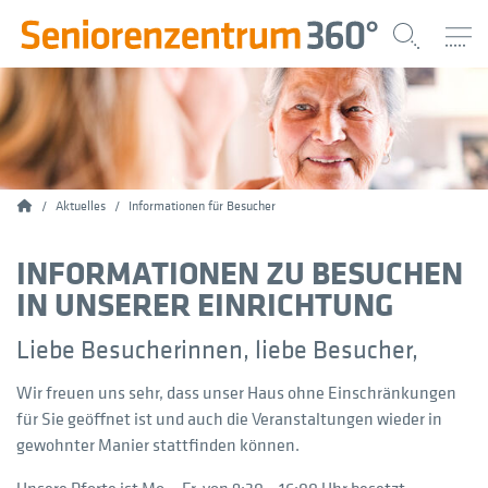
Home
Aktuelles
Informationen für Besucher
INFORMATIONEN ZU BESUCHEN
IN UNSERER EINRICHTUNG
Liebe Besucherinnen, liebe Besucher,
Wir freuen uns sehr, dass unser Haus ohne Einschränkungen
für Sie geöffnet ist und auch die Veranstaltungen wieder in
gewohnter Manier stattfinden können.