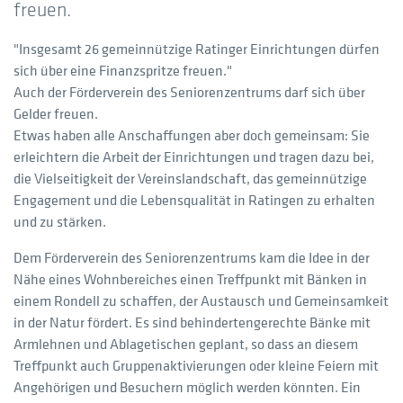
freuen.
"Insgesamt 26 gemeinnützige Ratinger Einrichtungen dürfen
sich über eine Finanzspritze freuen."
Auch der Förderverein des Seniorenzentrums darf sich über
Gelder freuen.
Etwas haben alle Anschaffungen aber doch gemeinsam: Sie
erleichtern die Arbeit der Einrichtungen und tragen dazu bei,
die Vielseitigkeit der Vereinslandschaft, das gemeinnützige
Engagement und die Lebensqualität in Ratingen zu erhalten
und zu stärken.
Dem Förderverein des Seniorenzentrums kam die Idee in der
Nähe eines Wohnbereiches einen Treffpunkt mit Bänken in
einem Rondell zu schaffen, der Austausch und Gemeinsamkeit
in der Natur fördert. Es sind behindertengerechte Bänke mit
Armlehnen und Ablagetischen geplant, so dass an diesem
Treffpunkt auch Gruppenaktivierungen oder kleine Feiern mit
Angehörigen und Besuchern möglich werden könnten. Ein