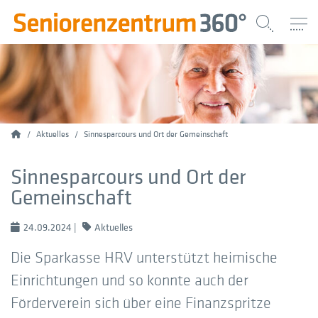
Home
Aktuelles
Sinnesparcours und Ort der Gemeinschaft
Sinnesparcours und Ort der
Gemeinschaft
24.09.2024
|
Aktuelles
Die Sparkasse HRV unterstützt heimische
Einrichtungen und so konnte auch der
Förderverein sich über eine Finanzspritze